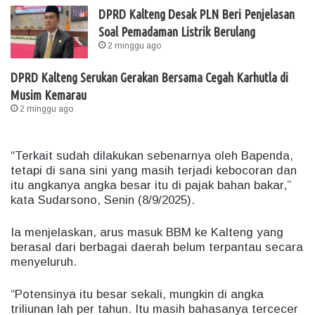
DPRD Kalteng Desak PLN Beri Penjelasan
Soal Pemadaman Listrik Berulang
2 minggu ago
DPRD Kalteng Serukan Gerakan Bersama Cegah Karhutla di
Musim Kemarau
2 minggu ago
“Terkait sudah dilakukan sebenarnya oleh Bapenda,
tetapi di sana sini yang masih terjadi kebocoran dan
itu angkanya angka besar itu di pajak bahan bakar,”
kata Sudarsono, Senin (8/9/2025).
Ia menjelaskan, arus masuk BBM ke Kalteng yang
berasal dari berbagai daerah belum terpantau secara
menyeluruh.
“Potensinya itu besar sekali, mungkin di angka
triliunan lah per tahun. Itu masih bahasanya tercecer