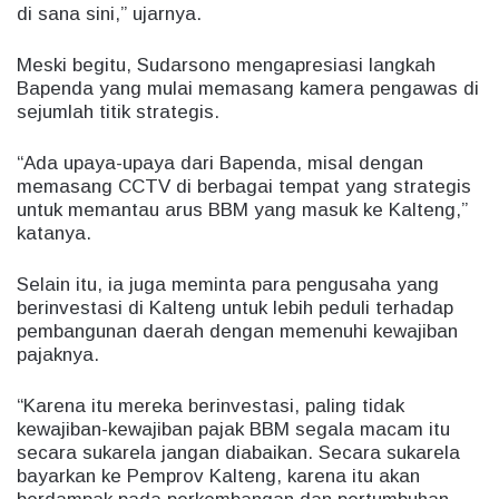
di sana sini,” ujarnya.
Meski begitu, Sudarsono mengapresiasi langkah
Bapenda yang mulai memasang kamera pengawas di
sejumlah titik strategis.
“Ada upaya-upaya dari Bapenda, misal dengan
memasang CCTV di berbagai tempat yang strategis
untuk memantau arus BBM yang masuk ke Kalteng,”
katanya.
Selain itu, ia juga meminta para pengusaha yang
berinvestasi di Kalteng untuk lebih peduli terhadap
pembangunan daerah dengan memenuhi kewajiban
pajaknya.
“Karena itu mereka berinvestasi, paling tidak
kewajiban-kewajiban pajak BBM segala macam itu
secara sukarela jangan diabaikan. Secara sukarela
bayarkan ke Pemprov Kalteng, karena itu akan