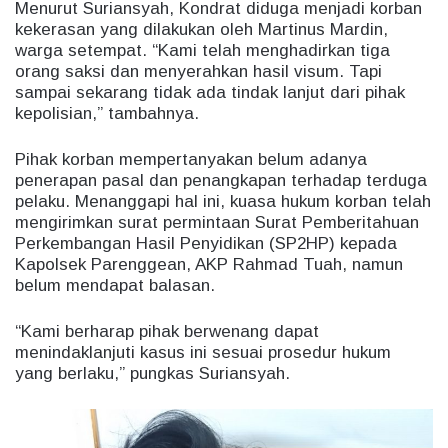
Menurut Suriansyah, Kondrat diduga menjadi korban
kekerasan yang dilakukan oleh Martinus Mardin,
warga setempat. “Kami telah menghadirkan tiga
orang saksi dan menyerahkan hasil visum. Tapi
sampai sekarang tidak ada tindak lanjut dari pihak
kepolisian,” tambahnya.
Pihak korban mempertanyakan belum adanya
penerapan pasal dan penangkapan terhadap terduga
pelaku. Menanggapi hal ini, kuasa hukum korban telah
mengirimkan surat permintaan Surat Pemberitahuan
Perkembangan Hasil Penyidikan (SP2HP) kepada
Kapolsek Parenggean, AKP Rahmad Tuah, namun
belum mendapat balasan.
“Kami berharap pihak berwenang dapat
menindaklanjuti kasus ini sesuai prosedur hukum
yang berlaku,” pungkas Suriansyah.