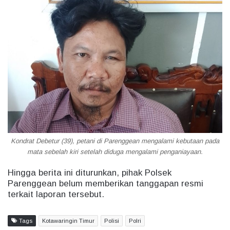
Kondrat Debetur (39), petani di Parenggean mengalami kebutaan pada
mata sebelah kiri setelah diduga mengalami penganiayaan.
Hingga berita ini diturunkan, pihak Polsek
Parenggean belum memberikan tanggapan resmi
terkait laporan tersebut.
Tags
Kotawaringin Timur
Polisi
Polri