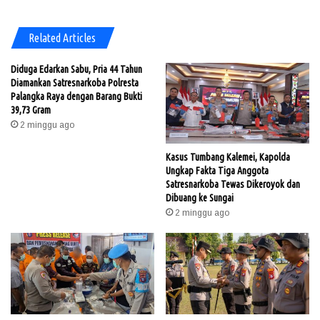
Related Articles
Diduga Edarkan Sabu, Pria 44 Tahun
Diamankan Satresnarkoba Polresta
Palangka Raya dengan Barang Bukti
39,73 Gram
2 minggu ago
Kasus Tumbang Kalemei, Kapolda
Ungkap Fakta Tiga Anggota
Satresnarkoba Tewas Dikeroyok dan
Dibuang ke Sungai
2 minggu ago