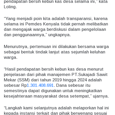
pendapatan bersih kebun kas desa selama ini,” kata
Loling.
“Yang menjadi poin kita adalah transparansi, karena
selama ini Pemdes Kenyala tidak pernah melibatkan
dan mengajak warga berdiskusi dalam pengelolaan
dan penggunaannya,” ungkapnya.
Menurutnya, pertemuan ini dilakukan bersama warga
sebagai bentuk tindak lanjut atas sejumlah keluhan
warga.
“Hasil pendapatan bersih kebun kas desa menurut
penjelasan dari pihak manajemen PT.Sukajadi Sawit
Mekar (SSM) dari tahun 2019 hingga 2024 adalah
sebesar Rp
1.301.408.691
. Dana sebesar itu
semestinya dapat digunakan untuk meningkatkan
kesejahteraan masyarakat desa setempat,” ujarnya.
“Langkah kami selanjutnya adalah melaporkan hal ini
kepada instansi terkait dan pihak berwenang sesuai