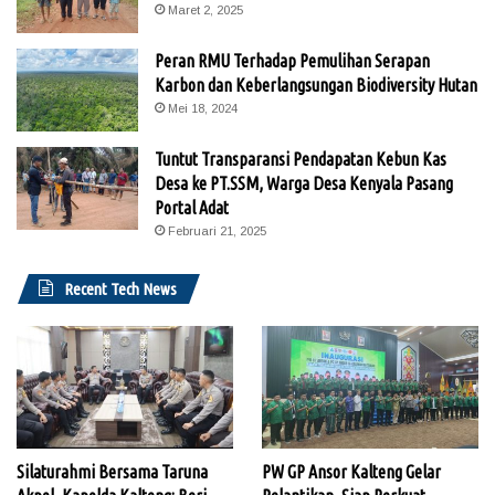
Maret 2, 2025
Peran RMU Terhadap Pemulihan Serapan
Karbon dan Keberlangsungan Biodiversity Hutan
Mei 18, 2024
Tuntut Transparansi Pendapatan Kebun Kas
Desa ke PT.SSM, Warga Desa Kenyala Pasang
Portal Adat
Februari 21, 2025
Recent Tech News
Silaturahmi Bersama Taruna
PW GP Ansor Kalteng Gelar