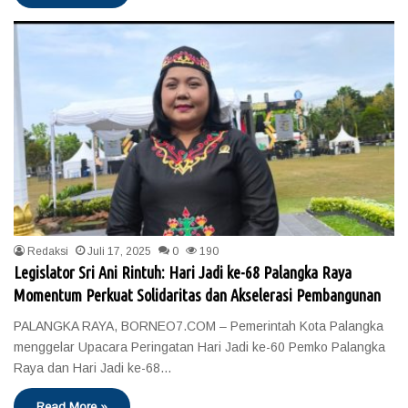
Redaksi
Juli 17, 2025
0
190
Legislator Sri Ani Rintuh: Hari Jadi ke-68 Palangka Raya
Momentum Perkuat Solidaritas dan Akselerasi Pembangunan
PALANGKA RAYA, BORNEO7.COM – Pemerintah Kota Palangka
menggelar Upacara Peringatan Hari Jadi ke-60 Pemko Palangka
Raya dan Hari Jadi ke-68…
Read More »