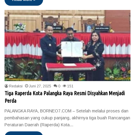
Redaksi
Juni 27, 2025
0
151
Tiga Raperda Kota Palangka Raya Resmi Disyahkan Menjadi
Perda
PALANGKA RAYA, BORNEO7.COM – Setelah melalui proses dan
pembahasan yang cukup panjang, akhirnya tiga buah Rancangan
Peraturan Daerah (Raperda) Kota…