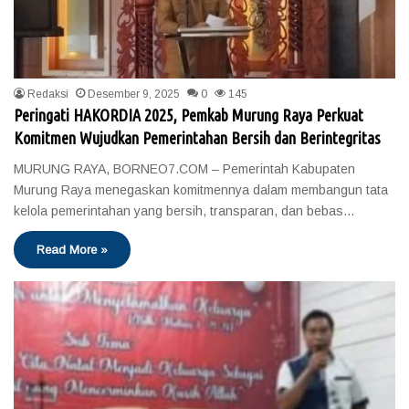
Redaksi
Desember 9, 2025
0
145
Peringati HAKORDIA 2025, Pemkab Murung Raya Perkuat
Komitmen Wujudkan Pemerintahan Bersih dan Berintegritas
MURUNG RAYA, BORNEO7.COM – Pemerintah Kabupaten
Murung Raya menegaskan komitmennya dalam membangun tata
kelola pemerintahan yang bersih, transparan, dan bebas…
Read More »