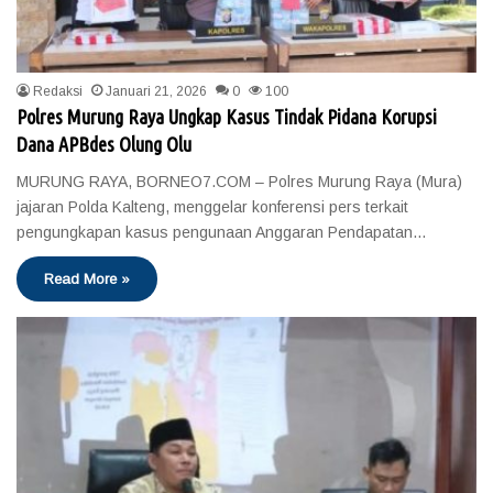
Redaksi
Januari 21, 2026
0
100
Polres Murung Raya Ungkap Kasus Tindak Pidana Korupsi
Dana APBdes Olung Olu
MURUNG RAYA, BORNEO7.COM – Polres Murung Raya (Mura)
jajaran Polda Kalteng, menggelar konferensi pers terkait
pengungkapan kasus pengunaan Anggaran Pendapatan…
Read More »