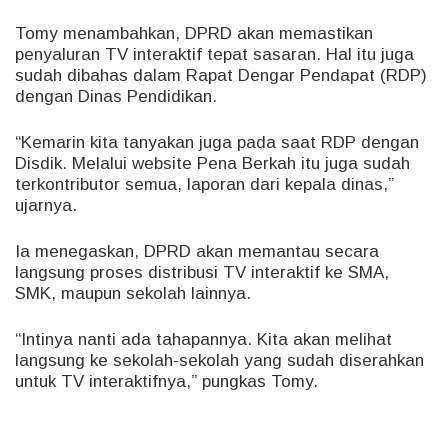
Tomy menambahkan, DPRD akan memastikan
penyaluran TV interaktif tepat sasaran. Hal itu juga
sudah dibahas dalam Rapat Dengar Pendapat (RDP)
dengan Dinas Pendidikan.
“Kemarin kita tanyakan juga pada saat RDP dengan
Disdik. Melalui website Pena Berkah itu juga sudah
terkontributor semua, laporan dari kepala dinas,”
ujarnya.
Ia menegaskan, DPRD akan memantau secara
langsung proses distribusi TV interaktif ke SMA,
SMK, maupun sekolah lainnya.
“Intinya nanti ada tahapannya. Kita akan melihat
langsung ke sekolah-sekolah yang sudah diserahkan
untuk TV interaktifnya,” pungkas Tomy.