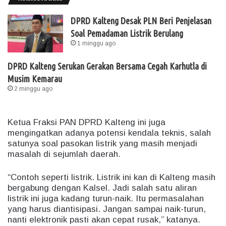
DPRD Kalteng Desak PLN Beri Penjelasan
Soal Pemadaman Listrik Berulang
1 minggu ago
DPRD Kalteng Serukan Gerakan Bersama Cegah Karhutla di
Musim Kemarau
2 minggu ago
Ketua Fraksi PAN DPRD Kalteng ini juga
mengingatkan adanya potensi kendala teknis, salah
satunya soal pasokan listrik yang masih menjadi
masalah di sejumlah daerah.
“Contoh seperti listrik. Listrik ini kan di Kalteng masih
bergabung dengan Kalsel. Jadi salah satu aliran
listrik ini juga kadang turun-naik. Itu permasalahan
yang harus diantisipasi. Jangan sampai naik-turun,
nanti elektronik pasti akan cepat rusak,” katanya.