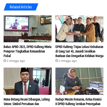
Related Articles
Bahas APBD 2025, DPRD Kalteng Minta
DPRD Kalteng Tinjau Lokasi Kebakaran
Pemprov Tingkatkan Kemandirian
di Gang Sari 45, Junaidi Serahkan
Fiskal
Bantuan dan Dengarkan Keluhan Warga​
2 minggu ago
2 minggu ago
Huma Betang Resmi Dibangun, Lohing
Hadapi Musim Kemarau, Ketua Komisi
Simon: Simbol Persatuan dan
II DPRD Kalteng Serukan Pencegahan