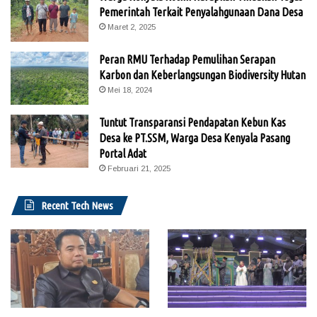
Pemerintah Terkait Penyalahgunaan Dana Desa
Maret 2, 2025
Peran RMU Terhadap Pemulihan Serapan
Karbon dan Keberlangsungan Biodiversity Hutan
Mei 18, 2024
Tuntut Transparansi Pendapatan Kebun Kas
Desa ke PT.SSM, Warga Desa Kenyala Pasang
Portal Adat
Februari 21, 2025
Recent Tech News