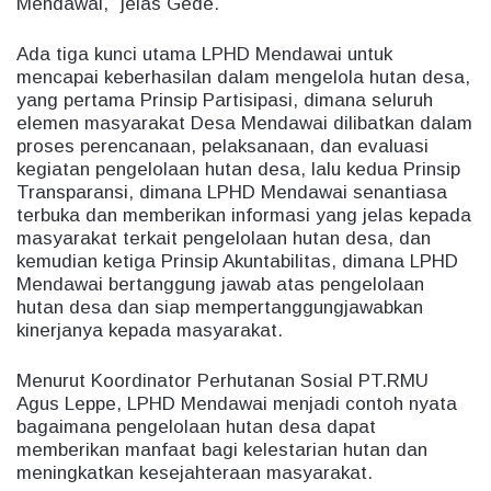
Mendawai,” jelas Gede.
Ada tiga kunci utama LPHD Mendawai untuk
mencapai keberhasilan dalam mengelola hutan desa,
yang pertama Prinsip Partisipasi, dimana seluruh
elemen masyarakat Desa Mendawai dilibatkan dalam
proses perencanaan, pelaksanaan, dan evaluasi
kegiatan pengelolaan hutan desa, lalu kedua Prinsip
Transparansi, dimana LPHD Mendawai senantiasa
terbuka dan memberikan informasi yang jelas kepada
masyarakat terkait pengelolaan hutan desa, dan
kemudian ketiga Prinsip Akuntabilitas, dimana LPHD
Mendawai bertanggung jawab atas pengelolaan
hutan desa dan siap mempertanggungjawabkan
kinerjanya kepada masyarakat.
Menurut Koordinator Perhutanan Sosial PT.RMU
Agus Leppe, LPHD Mendawai menjadi contoh nyata
bagaimana pengelolaan hutan desa dapat
memberikan manfaat bagi kelestarian hutan dan
meningkatkan kesejahteraan masyarakat.