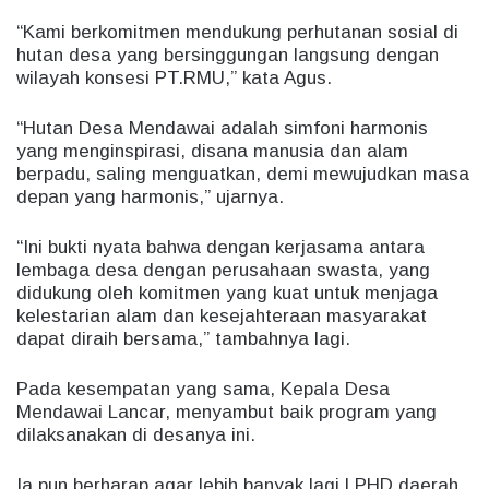
“Kami berkomitmen mendukung perhutanan sosial di
hutan desa yang bersinggungan langsung dengan
wilayah konsesi PT.RMU,” kata Agus.
“Hutan Desa Mendawai adalah simfoni harmonis
yang menginspirasi, disana manusia dan alam
berpadu, saling menguatkan, demi mewujudkan masa
depan yang harmonis,” ujarnya.
“Ini bukti nyata bahwa dengan kerjasama antara
lembaga desa dengan perusahaan swasta, yang
didukung oleh komitmen yang kuat untuk menjaga
kelestarian alam dan kesejahteraan masyarakat
dapat diraih bersama,” tambahnya lagi.
Pada kesempatan yang sama, Kepala Desa
Mendawai Lancar, menyambut baik program yang
dilaksanakan di desanya ini.
Ia pun berharap agar lebih banyak lagi LPHD daerah