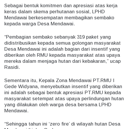
Sebagai bentuk komitmen dan apresiasi atas kerja
keras dalam skema perhutanan sosial, LPHD
Mendawai berkesempatan membagikan sembako
kepada warga Desa Mendawai.
“Pembagian sembako sebanyak 319 paket yang
didistribusikan kepada semua golongan masyarakat
Desa Mendawai ini adalah bagian dari insentif yang
diberikan oleh RMU kepada masyarakat atas upaya
mereka dalam menjaga hutan dari kebakaran,” ucap
Rasidi.
Sementara itu, Kepala Zona Mendawai PT.RMU I
Gede Widyana, menyebutkan insentif yang diberikan
ini adalah sebagai bentuk apresiasi PT.RMU kepada
masyarakat setempat atas upaya perlindungan hutan
yang dilakukan oleh warga desa bersama LPHD
Mendawai.
“Sehingga tahun ini ‘zero fire’ di wilayah hutan Desa