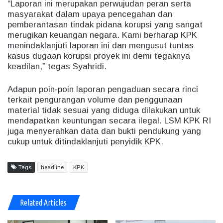
“Laporan ini merupakan perwujudan peran serta
masyarakat dalam upaya pencegahan dan
pemberantasan tindak pidana korupsi yang sangat
merugikan keuangan negara. Kami berharap KPK
menindaklanjuti laporan ini dan mengusut tuntas
kasus dugaan korupsi proyek ini demi tegaknya
keadilan,” tegas Syahridi.
Adapun poin-poin laporan pengaduan secara rinci
terkait pengurangan volume dan penggunaan
material tidak sesuai yang diduga dilakukan untuk
mendapatkan keuntungan secara ilegal. LSM KPK RI
juga menyerahkan data dan bukti pendukung yang
cukup untuk ditindaklanjuti penyidik KPK.
Tags
headline
KPK
Related Articles