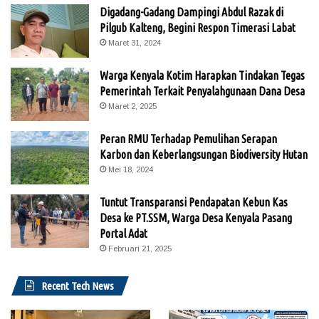
Digadang-Gadang Dampingi Abdul Razak di
Pilgub Kalteng, Begini Respon Timerasi Labat
Maret 31, 2024
Warga Kenyala Kotim Harapkan Tindakan Tegas
Pemerintah Terkait Penyalahgunaan Dana Desa
Maret 2, 2025
Peran RMU Terhadap Pemulihan Serapan
Karbon dan Keberlangsungan Biodiversity Hutan
Mei 18, 2024
Tuntut Transparansi Pendapatan Kebun Kas
Desa ke PT.SSM, Warga Desa Kenyala Pasang
Portal Adat
Februari 21, 2025
Recent Tech News