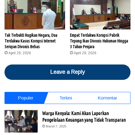
Tak Terbukti Rugikan Negara, Dua
Empat Terdakwa Korupsi Pabrik
Terdakwa Kasus Korupsi Internet
Tepung Ikan Divonis Hukuman Hingga
Seruyan Divonis Bebas
3 Tahun Penjara
April 29, 2026
April 29, 2026
Leave a Reply
Populer
Terkini
Komentar
Warga Kenyala: Kami Akan Laporkan
Pengelolaan Keuangan yang Tidak Transparan
Maret 7, 2025