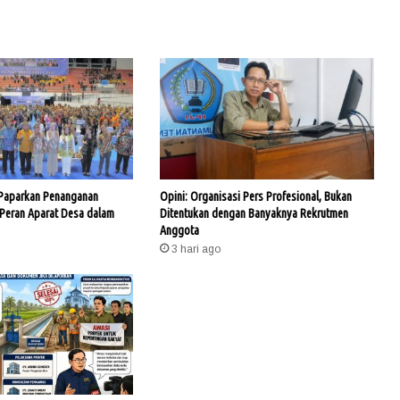
 Paparkan Penanganan
Opini: Organisasi Pers Profesional, Bukan
 Peran Aparat Desa dalam
Ditentukan dengan Banyaknya Rekrutmen
Anggota
3 hari ago