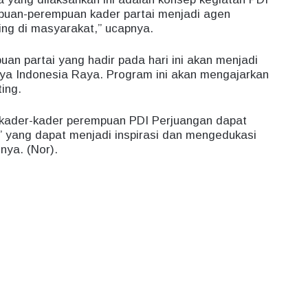
uan-perempuan kader partai menjadi agen
ng di masyarakat,” ucapnya.
uan partai yang hadir pada hari ini akan menjadi
a Indonesia Raya. Program ini akan mengajarkan
ing.
n kader-kader perempuan PDI Perjuangan dapat
 yang dapat menjadi inspirasi dan mengedukasi
nya. (Nor).