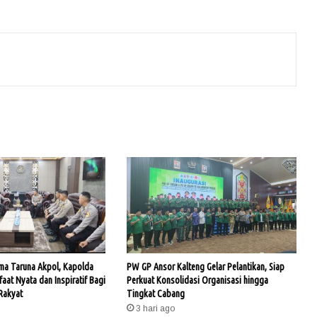
ama Taruna Akpol, Kapolda
PW GP Ansor Kalteng Gelar Pelantikan, Siap
faat Nyata dan Inspiratif Bagi
Perkuat Konsolidasi Organisasi hingga
Rakyat
Tingkat Cabang
3 hari ago