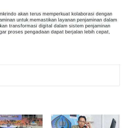
amkrindo akan terus memperkuat kolaborasi dengan
aminan untuk memastikan layanan penjaminan dalam
an transformasi digital dalam sistem penjaminan
agar proses pengadaan dapat berjalan lebih cepat,