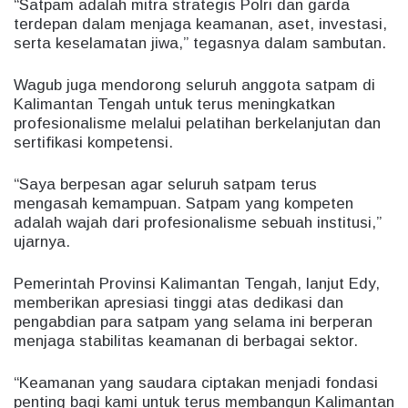
“Satpam adalah mitra strategis Polri dan garda
terdepan dalam menjaga keamanan, aset, investasi,
serta keselamatan jiwa,” tegasnya dalam sambutan.
Wagub juga mendorong seluruh anggota satpam di
Kalimantan Tengah untuk terus meningkatkan
profesionalisme melalui pelatihan berkelanjutan dan
sertifikasi kompetensi.
“Saya berpesan agar seluruh satpam terus
mengasah kemampuan. Satpam yang kompeten
adalah wajah dari profesionalisme sebuah institusi,”
ujarnya.
Pemerintah Provinsi Kalimantan Tengah, lanjut Edy,
memberikan apresiasi tinggi atas dedikasi dan
pengabdian para satpam yang selama ini berperan
menjaga stabilitas keamanan di berbagai sektor.
“Keamanan yang saudara ciptakan menjadi fondasi
penting bagi kami untuk terus membangun Kalimantan