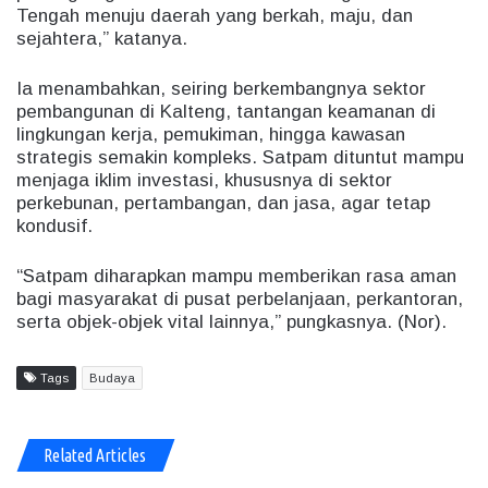
Tengah menuju daerah yang berkah, maju, dan
sejahtera,” katanya.
Ia menambahkan, seiring berkembangnya sektor
pembangunan di Kalteng, tantangan keamanan di
lingkungan kerja, pemukiman, hingga kawasan
strategis semakin kompleks. Satpam dituntut mampu
menjaga iklim investasi, khususnya di sektor
perkebunan, pertambangan, dan jasa, agar tetap
kondusif.
“Satpam diharapkan mampu memberikan rasa aman
bagi masyarakat di pusat perbelanjaan, perkantoran,
serta objek-objek vital lainnya,” pungkasnya. (Nor).
Tags
Budaya
Related Articles