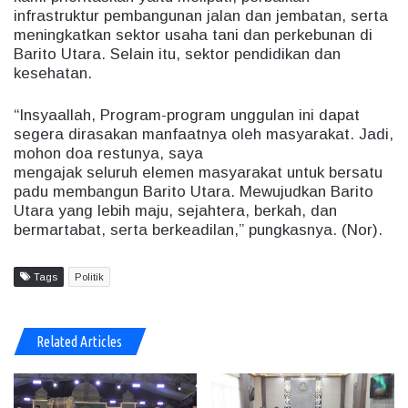
infrastruktur pembangunan jalan dan jembatan, serta
meningkatkan sektor usaha tani dan perkebunan di
Barito Utara. Selain itu, sektor pendidikan dan
kesehatan.
“Insyaallah, Program-program unggulan ini dapat
segera dirasakan manfaatnya oleh masyarakat. Jadi,
mohon doa restunya, saya
mengajak seluruh elemen masyarakat untuk bersatu
padu membangun Barito Utara. Mewujudkan Barito
Utara yang lebih maju, sejahtera, berkah, dan
bermartabat, serta berkeadilan,” pungkasnya. (Nor).
Tags
Politik
Related Articles