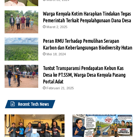
Warga Kenyala Kotim Harapkan Tindakan Tegas
Pemerintah Terkait Penyalahgunaan Dana Desa
Maret 2, 2025
Peran RMU Terhadap Pemulihan Serapan
Karbon dan Keberlangsungan Biodiversity Hutan
Mei 18, 2024
Tuntut Transparansi Pendapatan Kebun Kas
Desa ke PT.SSM, Warga Desa Kenyala Pasang
Portal Adat
Februari 21, 2025
Recent Tech News