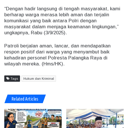
“Dengan hadir langsung di tengah masyarakat, kami
berharap warga merasa lebih aman dan terjalin
komunikasi yang baik antara Polri dengan
masyarakat dalam menjaga keamanan lingkungan,”
ungkapnya, Rabu (3/9/2025).
Patroli berjalan aman, lancar, dan mendapatkan
respon positif dari warga yang menyambut baik
kehadiran personel Polresta Palangka Raya di
wilayah mereka. (Hms/HK).
Tags
Hukum dan Kriminal
Related Articles