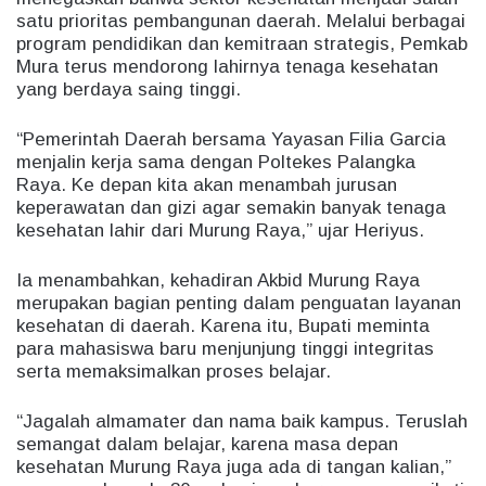
satu prioritas pembangunan daerah. Melalui berbagai
program pendidikan dan kemitraan strategis, Pemkab
Mura terus mendorong lahirnya tenaga kesehatan
yang berdaya saing tinggi.
“Pemerintah Daerah bersama Yayasan Filia Garcia
menjalin kerja sama dengan Poltekes Palangka
Raya. Ke depan kita akan menambah jurusan
keperawatan dan gizi agar semakin banyak tenaga
kesehatan lahir dari Murung Raya,” ujar Heriyus.
Ia menambahkan, kehadiran Akbid Murung Raya
merupakan bagian penting dalam penguatan layanan
kesehatan di daerah. Karena itu, Bupati meminta
para mahasiswa baru menjunjung tinggi integritas
serta memaksimalkan proses belajar.
“Jagalah almamater dan nama baik kampus. Teruslah
semangat dalam belajar, karena masa depan
kesehatan Murung Raya juga ada di tangan kalian,”