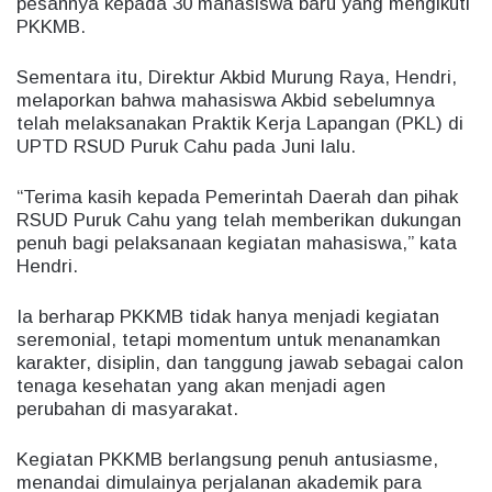
pesannya kepada 30 mahasiswa baru yang mengikuti
PKKMB.
Sementara itu, Direktur Akbid Murung Raya, Hendri,
melaporkan bahwa mahasiswa Akbid sebelumnya
telah melaksanakan Praktik Kerja Lapangan (PKL) di
UPTD RSUD Puruk Cahu pada Juni lalu.
“Terima kasih kepada Pemerintah Daerah dan pihak
RSUD Puruk Cahu yang telah memberikan dukungan
penuh bagi pelaksanaan kegiatan mahasiswa,” kata
Hendri.
Ia berharap PKKMB tidak hanya menjadi kegiatan
seremonial, tetapi momentum untuk menanamkan
karakter, disiplin, dan tanggung jawab sebagai calon
tenaga kesehatan yang akan menjadi agen
perubahan di masyarakat.
Kegiatan PKKMB berlangsung penuh antusiasme,
menandai dimulainya perjalanan akademik para