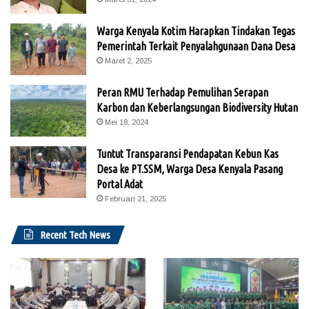
Warga Kenyala Kotim Harapkan Tindakan Tegas
Pemerintah Terkait Penyalahgunaan Dana Desa
Maret 2, 2025
Peran RMU Terhadap Pemulihan Serapan
Karbon dan Keberlangsungan Biodiversity Hutan
Mei 18, 2024
Tuntut Transparansi Pendapatan Kebun Kas
Desa ke PT.SSM, Warga Desa Kenyala Pasang
Portal Adat
Februari 21, 2025
Recent Tech News