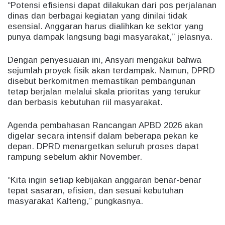
“Potensi efisiensi dapat dilakukan dari pos perjalanan
dinas dan berbagai kegiatan yang dinilai tidak
esensial. Anggaran harus dialihkan ke sektor yang
punya dampak langsung bagi masyarakat,” jelasnya.
Dengan penyesuaian ini, Ansyari mengakui bahwa
sejumlah proyek fisik akan terdampak. Namun, DPRD
disebut berkomitmen memastikan pembangunan
tetap berjalan melalui skala prioritas yang terukur
dan berbasis kebutuhan riil masyarakat.
Agenda pembahasan Rancangan APBD 2026 akan
digelar secara intensif dalam beberapa pekan ke
depan. DPRD menargetkan seluruh proses dapat
rampung sebelum akhir November.
“Kita ingin setiap kebijakan anggaran benar-benar
tepat sasaran, efisien, dan sesuai kebutuhan
masyarakat Kalteng,” pungkasnya.