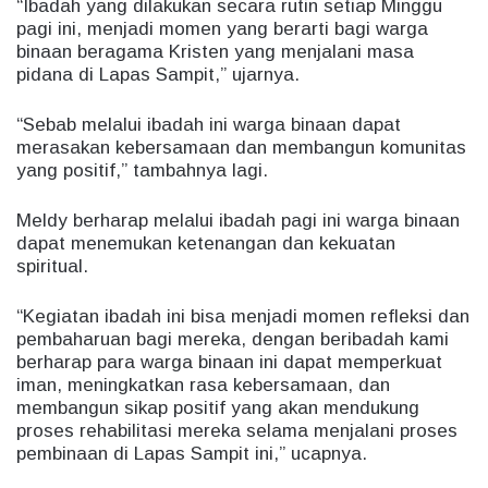
“Ibadah yang dilakukan secara rutin setiap Minggu
pagi ini, menjadi momen yang berarti bagi warga
binaan beragama Kristen yang menjalani masa
pidana di Lapas Sampit,” ujarnya.
“Sebab melalui ibadah ini warga binaan dapat
merasakan kebersamaan dan membangun komunitas
yang positif,” tambahnya lagi.
Meldy berharap melalui ibadah pagi ini warga binaan
dapat menemukan ketenangan dan kekuatan
spiritual.
“Kegiatan ibadah ini bisa menjadi momen refleksi dan
pembaharuan bagi mereka, dengan beribadah kami
berharap para warga binaan ini dapat memperkuat
iman, meningkatkan rasa kebersamaan, dan
membangun sikap positif yang akan mendukung
proses rehabilitasi mereka selama menjalani proses
pembinaan di Lapas Sampit ini,” ucapnya.