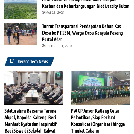
Karbon dan Keberlangsungan Biodiversity Hutan
Mei 18, 2024
Tuntut Transparansi Pendapatan Kebun Kas
Desa ke PT.SSM, Warga Desa Kenyala Pasang
Portal Adat
Februari 21, 2025
Recent Tech News
Silaturahmi Bersama Taruna
PW GP Ansor Kalteng Gelar
Akpol, Kapolda Kalteng: Beri
Pelantikan, Siap Perkuat
Manfaat Nyata dan Inspiratif
Konsolidasi Organisasi hingga
Bagi Siswa di Sekolah Rakyat
Tingkat Cabang