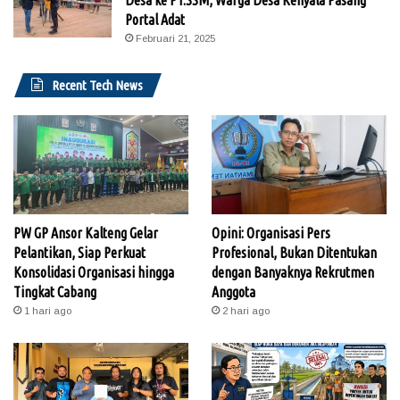
Portal Adat
Februari 21, 2025
Recent Tech News
PW GP Ansor Kalteng Gelar
Opini: Organisasi Pers
Pelantikan, Siap Perkuat
Profesional, Bukan Ditentukan
Konsolidasi Organisasi hingga
dengan Banyaknya Rekrutmen
Tingkat Cabang
Anggota
1 hari ago
2 hari ago