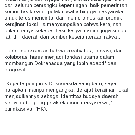
dari seluruh pemangku kepentingan, baik pemerintah,
komunitas kreatif, pelaku usaha hingga masyarakat
untuk terus mencintai dan mempromosikan produk
kerajinan lokal. Ia menyampaikan bahwa kerajinan
bukan hanya sekadar hasil karya, namun juga simbol
jati diri daerah dan sumber kesejahteraan rakyat.
Fairid menekankan bahwa kreativitas, inovasi, dan
kolaborasi harus menjadi fondasi utama dalam
membangun Dekranasda yang lebih adaptif dan
progresif.
“Kepada pengurus Dekranasda yang baru, saya
harapkan mampu mengangkat derajat kerajinan lokal,
menjadikannya sebagai identitas budaya daerah
serta motor penggerak ekonomi masyarakat,”
pungkasnya. (HK).