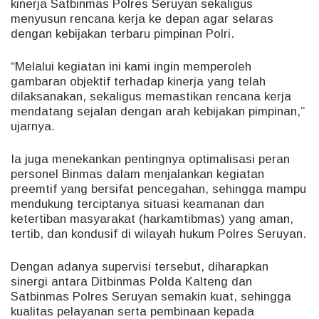
kinerja Satbinmas Polres Seruyan sekaligus
menyusun rencana kerja ke depan agar selaras
dengan kebijakan terbaru pimpinan Polri.
“Melalui kegiatan ini kami ingin memperoleh
gambaran objektif terhadap kinerja yang telah
dilaksanakan, sekaligus memastikan rencana kerja
mendatang sejalan dengan arah kebijakan pimpinan,”
ujarnya.
Ia juga menekankan pentingnya optimalisasi peran
personel Binmas dalam menjalankan kegiatan
preemtif yang bersifat pencegahan, sehingga mampu
mendukung terciptanya situasi keamanan dan
ketertiban masyarakat (harkamtibmas) yang aman,
tertib, dan kondusif di wilayah hukum Polres Seruyan.
Dengan adanya supervisi tersebut, diharapkan
sinergi antara Ditbinmas Polda Kalteng dan
Satbinmas Polres Seruyan semakin kuat, sehingga
kualitas pelayanan serta pembinaan kepada