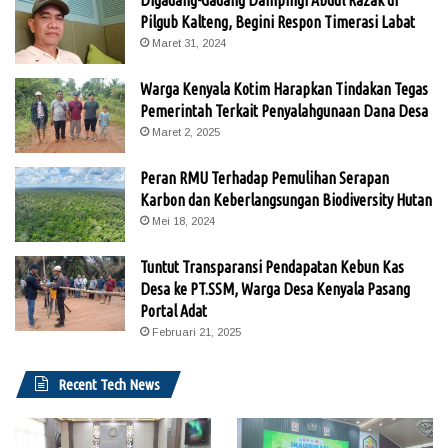
Pilgub Kalteng, Begini Respon Timerasi Labat
Maret 31, 2024
Warga Kenyala Kotim Harapkan Tindakan Tegas
Pemerintah Terkait Penyalahgunaan Dana Desa
Maret 2, 2025
Peran RMU Terhadap Pemulihan Serapan
Karbon dan Keberlangsungan Biodiversity Hutan
Mei 18, 2024
Tuntut Transparansi Pendapatan Kebun Kas
Desa ke PT.SSM, Warga Desa Kenyala Pasang
Portal Adat
Februari 21, 2025
Recent Tech News