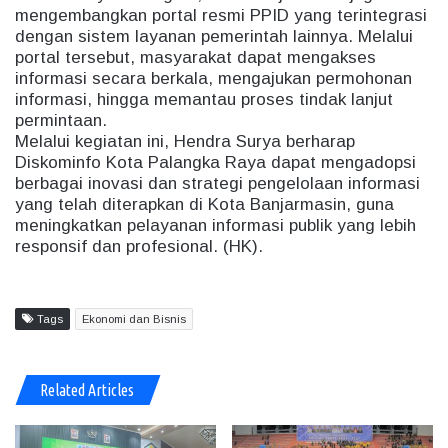
mengembangkan portal resmi PPID yang terintegrasi
dengan sistem layanan pemerintah lainnya. Melalui
portal tersebut, masyarakat dapat mengakses
informasi secara berkala, mengajukan permohonan
informasi, hingga memantau proses tindak lanjut
permintaan.
Melalui kegiatan ini, Hendra Surya berharap
Diskominfo Kota Palangka Raya dapat mengadopsi
berbagai inovasi dan strategi pengelolaan informasi
yang telah diterapkan di Kota Banjarmasin, guna
meningkatkan pelayanan informasi publik yang lebih
responsif dan profesional. (HK).
Tags
Ekonomi dan Bisnis
Related Articles