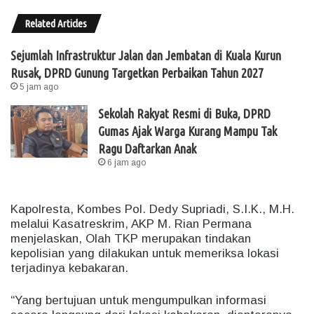
Related Articles
Sejumlah Infrastruktur Jalan dan Jembatan di Kuala Kurun
Rusak, DPRD Gunung Targetkan Perbaikan Tahun 2027
5 jam ago
Sekolah Rakyat Resmi di Buka, DPRD
Gumas Ajak Warga Kurang Mampu Tak
Ragu Daftarkan Anak
6 jam ago
Kapolresta, Kombes Pol. Dedy Supriadi, S.I.K., M.H.
melalui Kasatreskrim, AKP M. Rian Permana
menjelaskan, Olah TKP merupakan tindakan
kepolisian yang dilakukan untuk memeriksa lokasi
terjadinya kebakaran.
“Yang bertujuan untuk mengumpulkan informasi