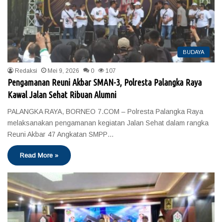
BUDAYA
Redaksi
Mei 9, 2026
0
107
Pengamanan Reuni Akbar SMAN-3, Polresta Palangka Raya
Kawal Jalan Sehat Ribuan Alumni
PALANGKA RAYA, BORNEO 7.COM – Polresta Palangka Raya
melaksanakan pengamanan kegiatan Jalan Sehat dalam rangka
Reuni Akbar 47 Angkatan SMPP…
Read More »