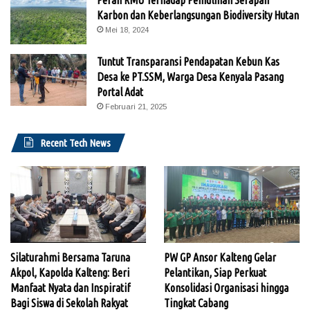
Karbon dan Keberlangsungan Biodiversity Hutan
Mei 18, 2024
Tuntut Transparansi Pendapatan Kebun Kas
Desa ke PT.SSM, Warga Desa Kenyala Pasang
Portal Adat
Februari 21, 2025
Recent Tech News
Silaturahmi Bersama Taruna
PW GP Ansor Kalteng Gelar
Akpol, Kapolda Kalteng: Beri
Pelantikan, Siap Perkuat
Manfaat Nyata dan Inspiratif
Konsolidasi Organisasi hingga
Bagi Siswa di Sekolah Rakyat
Tingkat Cabang