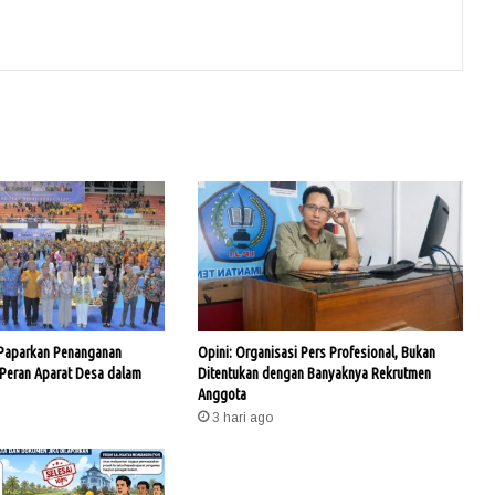
 Paparkan Penanganan
Opini: Organisasi Pers Profesional, Bukan
 Peran Aparat Desa dalam
Ditentukan dengan Banyaknya Rekrutmen
Anggota
3 hari ago