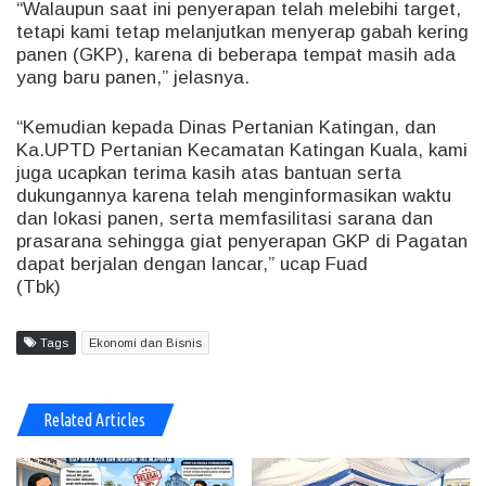
“Walaupun saat ini penyerapan telah melebihi target,
tetapi kami tetap melanjutkan menyerap gabah kering
panen (GKP), karena di beberapa tempat masih ada
yang baru panen,” jelasnya.
“Kemudian kepada Dinas Pertanian Katingan, dan
Ka.UPTD Pertanian Kecamatan Katingan Kuala, kami
juga ucapkan terima kasih atas bantuan serta
dukungannya karena telah menginformasikan waktu
dan lokasi panen, serta memfasilitasi sarana dan
prasarana sehingga giat penyerapan GKP di Pagatan
dapat berjalan dengan lancar,” ucap Fuad
(Tbk)
Tags
Ekonomi dan Bisnis
Related Articles