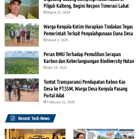
Pilgub Kalteng, Begini Respon Timerasi Labat
Maret 31, 2024
Warga Kenyala Kotim Harapkan Tindakan Tegas
Pemerintah Terkait Penyalahgunaan Dana Desa
Maret 2, 2025
Peran RMU Terhadap Pemulihan Serapan
Karbon dan Keberlangsungan Biodiversity Hutan
Mei 18, 2024
Tuntut Transparansi Pendapatan Kebun Kas
Desa ke PT.SSM, Warga Desa Kenyala Pasang
Portal Adat
Februari 21, 2025
Recent Tech News