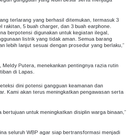
ang terlarang yang berhasil ditemukan, termasuk 3
 rakitan, 5 buah charger, dan 3 buah earphone.
na berpotensi digunakan untuk kegiatan ilegal,
ggunaan listrik yang tidak aman. Semua barang
n lebih lanjut sesuai dengan prosedur yang berlaku,”
, Meldy Putera, menekankan pentingnya razia rutin
iban di Lapas.
deteksi dini potensi gangguan keamanan dan
nar. Kami akan terus meningkatkan pengawasan serta
a bertujuan untuk meningkatkan disiplin warga binaan,”
na seluruh WBP agar siap bertransformasi menjadi