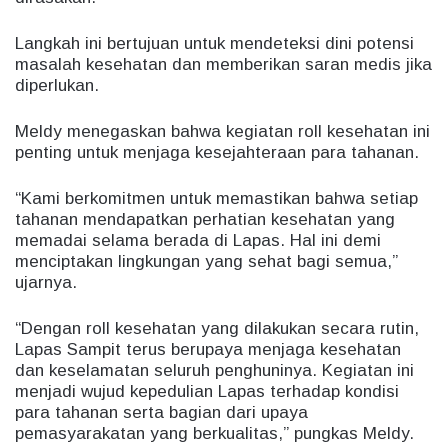
Langkah ini bertujuan untuk mendeteksi dini potensi
masalah kesehatan dan memberikan saran medis jika
diperlukan.
Meldy menegaskan bahwa kegiatan roll kesehatan ini
penting untuk menjaga kesejahteraan para tahanan.
“Kami berkomitmen untuk memastikan bahwa setiap
tahanan mendapatkan perhatian kesehatan yang
memadai selama berada di Lapas. Hal ini demi
menciptakan lingkungan yang sehat bagi semua,”
ujarnya.
“Dengan roll kesehatan yang dilakukan secara rutin,
Lapas Sampit terus berupaya menjaga kesehatan
dan keselamatan seluruh penghuninya. Kegiatan ini
menjadi wujud kepedulian Lapas terhadap kondisi
para tahanan serta bagian dari upaya
pemasyarakatan yang berkualitas,” pungkas Meldy.