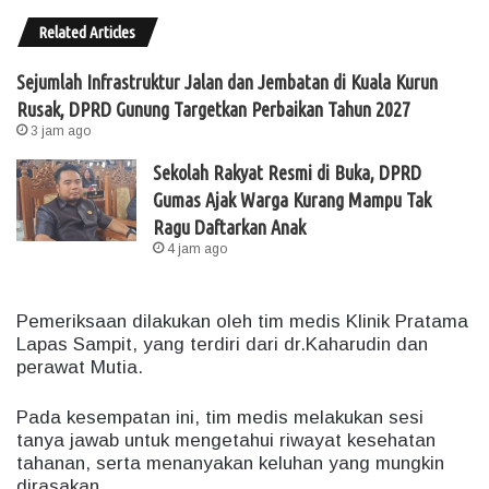
Related Articles
Sejumlah Infrastruktur Jalan dan Jembatan di Kuala Kurun
Rusak, DPRD Gunung Targetkan Perbaikan Tahun 2027
3 jam ago
Sekolah Rakyat Resmi di Buka, DPRD
Gumas Ajak Warga Kurang Mampu Tak
Ragu Daftarkan Anak
4 jam ago
Pemeriksaan dilakukan oleh tim medis Klinik Pratama
Lapas Sampit, yang terdiri dari dr.Kaharudin dan
perawat Mutia.
Pada kesempatan ini, tim medis melakukan sesi
tanya jawab untuk mengetahui riwayat kesehatan
tahanan, serta menanyakan keluhan yang mungkin
dirasakan.