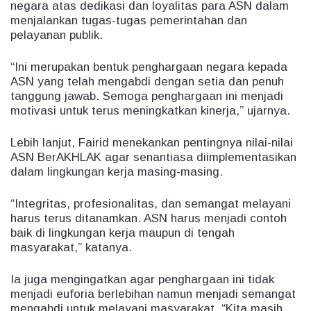
negara atas dedikasi dan loyalitas para ASN dalam
menjalankan tugas-tugas pemerintahan dan
pelayanan publik.
“Ini merupakan bentuk penghargaan negara kepada
ASN yang telah mengabdi dengan setia dan penuh
tanggung jawab. Semoga penghargaan ini menjadi
motivasi untuk terus meningkatkan kinerja,” ujarnya.
Lebih lanjut, Fairid menekankan pentingnya nilai-nilai
ASN BerAKHLAK agar senantiasa diimplementasikan
dalam lingkungan kerja masing-masing.
“Integritas, profesionalitas, dan semangat melayani
harus terus ditanamkan. ASN harus menjadi contoh
baik di lingkungan kerja maupun di tengah
masyarakat,” katanya.
Ia juga mengingatkan agar penghargaan ini tidak
menjadi euforia berlebihan namun menjadi semangat
mengabdi untuk melayani masyarakat. “Kita masih