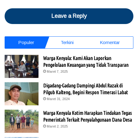
Leave a Reply
Populer
Terkini
Komentar
Warga Kenyala: Kami Akan Laporkan
Pengelolaan Keuangan yang Tidak Transparan
Maret 7, 2025
Digadang-Gadang Dampingi Abdul Razak di
Pilgub Kalteng, Begini Respon Timerasi Labat
Maret 31, 2024
Warga Kenyala Kotim Harapkan Tindakan Tegas
Pemerintah Terkait Penyalahgunaan Dana Desa
Maret 2, 2025