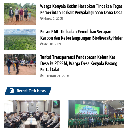
Warga Kenyala Kotim Harapkan Tindakan Tegas
Pemerintah Terkait Penyalahgunaan Dana Desa
Maret 2, 2025
Peran RMU Terhadap Pemulihan Serapan
Karbon dan Keberlangsungan Biodiversity Hutan
Mei 18, 2024
Tuntut Transparansi Pendapatan Kebun Kas
Desa ke PT.SSM, Warga Desa Kenyala Pasang
Portal Adat
Februari 21, 2025
Recent Tech News