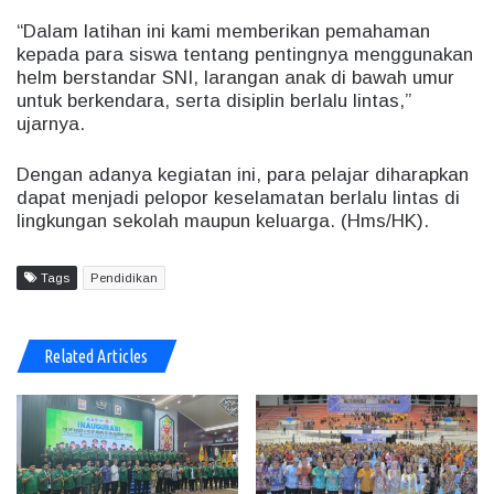
“Dalam latihan ini kami memberikan pemahaman
kepada para siswa tentang pentingnya menggunakan
helm berstandar SNI, larangan anak di bawah umur
untuk berkendara, serta disiplin berlalu lintas,”
ujarnya.
Dengan adanya kegiatan ini, para pelajar diharapkan
dapat menjadi pelopor keselamatan berlalu lintas di
lingkungan sekolah maupun keluarga. (Hms/HK).
Tags
Pendidikan
Related Articles