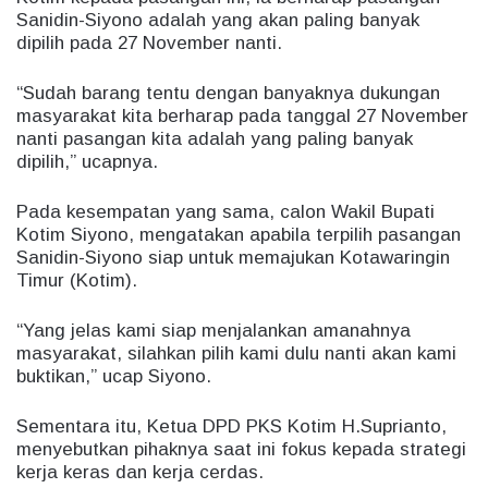
Sanidin-Siyono adalah yang akan paling banyak
dipilih pada 27 November nanti.
“Sudah barang tentu dengan banyaknya dukungan
masyarakat kita berharap pada tanggal 27 November
nanti pasangan kita adalah yang paling banyak
dipilih,” ucapnya.
Pada kesempatan yang sama, calon Wakil Bupati
Kotim Siyono, mengatakan apabila terpilih pasangan
Sanidin-Siyono siap untuk memajukan Kotawaringin
Timur (Kotim).
“Yang jelas kami siap menjalankan amanahnya
masyarakat, silahkan pilih kami dulu nanti akan kami
buktikan,” ucap Siyono.
Sementara itu, Ketua DPD PKS Kotim H.Suprianto,
menyebutkan pihaknya saat ini fokus kepada strategi
kerja keras dan kerja cerdas.