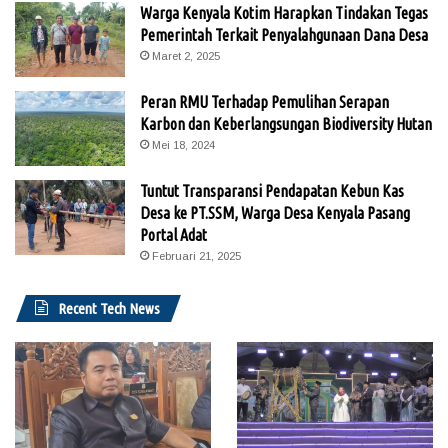
Warga Kenyala Kotim Harapkan Tindakan Tegas
Pemerintah Terkait Penyalahgunaan Dana Desa
Maret 2, 2025
Peran RMU Terhadap Pemulihan Serapan
Karbon dan Keberlangsungan Biodiversity Hutan
Mei 18, 2024
Tuntut Transparansi Pendapatan Kebun Kas
Desa ke PT.SSM, Warga Desa Kenyala Pasang
Portal Adat
Februari 21, 2025
Recent Tech News