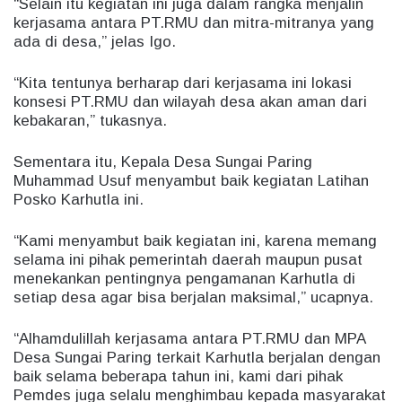
“Selain itu kegiatan ini juga dalam rangka menjalin
kerjasama antara PT.RMU dan mitra-mitranya yang
ada di desa,” jelas Igo.
“Kita tentunya berharap dari kerjasama ini lokasi
konsesi PT.RMU dan wilayah desa akan aman dari
kebakaran,” tukasnya.
Sementara itu, Kepala Desa Sungai Paring
Muhammad Usuf menyambut baik kegiatan Latihan
Posko Karhutla ini.
“Kami menyambut baik kegiatan ini, karena memang
selama ini pihak pemerintah daerah maupun pusat
menekankan pentingnya pengamanan Karhutla di
setiap desa agar bisa berjalan maksimal,” ucapnya.
“Alhamdulillah kerjasama antara PT.RMU dan MPA
Desa Sungai Paring terkait Karhutla berjalan dengan
baik selama beberapa tahun ini, kami dari pihak
Pemdes juga selalu menghimbau kepada masyarakat