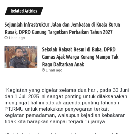
Related Articles
Sejumlah Infrastruktur Jalan dan Jembatan di Kuala Kurun
Rusak, DPRD Gunung Targetkan Perbaikan Tahun 2027
1 hari ago
Sekolah Rakyat Resmi di Buka, DPRD
Gumas Ajak Warga Kurang Mampu Tak
Ragu Daftarkan Anak
1 hari ago
“Kegiatan yang digelar selama dua hari, pada 30 Juni
dan 1 Juli 2025 ini sangat penting untuk dilaksanakan
mengingat hal ini adalah agenda penting tahunan
PT.RMU untuk melakukan penyegaran terkait
kegiatan pemadaman, walaupun kejadian kebakaran
tidak kita harapkan sampai terjadi,” ujarnya