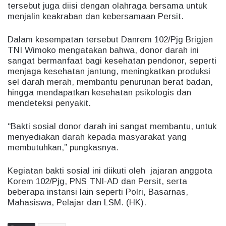
tersebut juga diisi dengan olahraga bersama untuk
menjalin keakraban dan kebersamaan Persit.
Dalam kesempatan tersebut Danrem 102/Pjg Brigjen
TNI Wimoko mengatakan bahwa, donor darah ini
sangat bermanfaat bagi kesehatan pendonor, seperti
menjaga kesehatan jantung, meningkatkan produksi
sel darah merah, membantu penurunan berat badan,
hingga mendapatkan kesehatan psikologis dan
mendeteksi penyakit.
“Bakti sosial donor darah ini sangat membantu, untuk
menyediakan darah kepada masyarakat yang
membutuhkan,” pungkasnya.
Kegiatan bakti sosial ini diikuti oleh jajaran anggota
Korem 102/Pjg, PNS TNI-AD dan Persit, serta
beberapa instansi lain seperti Polri, Basarnas,
Mahasiswa, Pelajar dan LSM. (HK).