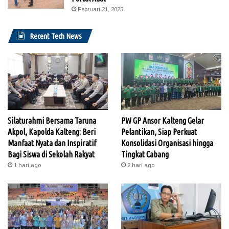
Februari 21, 2025
Recent Tech News
Silaturahmi Bersama Taruna
PW GP Ansor Kalteng Gelar
Akpol, Kapolda Kalteng: Beri
Pelantikan, Siap Perkuat
Manfaat Nyata dan Inspiratif
Konsolidasi Organisasi hingga
Bagi Siswa di Sekolah Rakyat
Tingkat Cabang
1 hari ago
2 hari ago