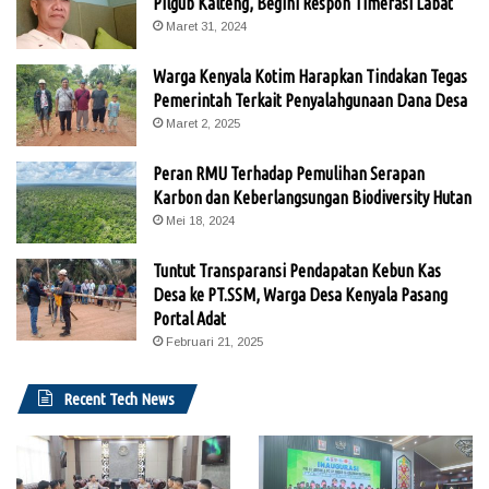
Pilgub Kalteng, Begini Respon Timerasi Labat
Maret 31, 2024
Warga Kenyala Kotim Harapkan Tindakan Tegas
Pemerintah Terkait Penyalahgunaan Dana Desa
Maret 2, 2025
Peran RMU Terhadap Pemulihan Serapan
Karbon dan Keberlangsungan Biodiversity Hutan
Mei 18, 2024
Tuntut Transparansi Pendapatan Kebun Kas
Desa ke PT.SSM, Warga Desa Kenyala Pasang
Portal Adat
Februari 21, 2025
Recent Tech News