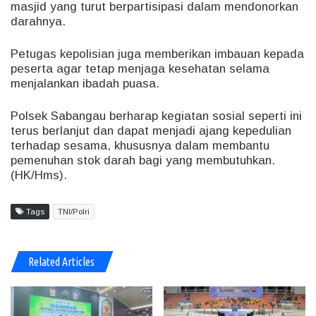
masjid yang turut berpartisipasi dalam mendonorkan
darahnya.
Petugas kepolisian juga memberikan imbauan kepada
peserta agar tetap menjaga kesehatan selama
menjalankan ibadah puasa.
Polsek Sabangau berharap kegiatan sosial seperti ini
terus berlanjut dan dapat menjadi ajang kepedulian
terhadap sesama, khususnya dalam membantu
pemenuhan stok darah bagi yang membutuhkan.
(HK/Hms).
Tags
TNI/Polri
Related Articles