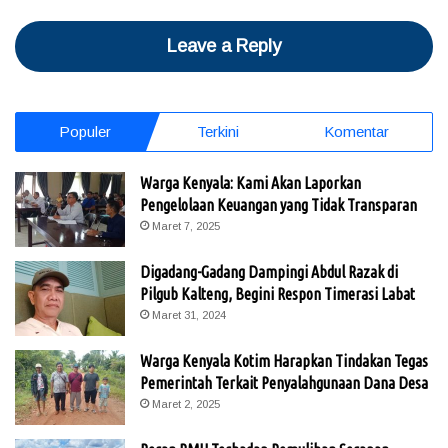
Leave a Reply
Populer
Terkini
Komentar
Warga Kenyala: Kami Akan Laporkan
Pengelolaan Keuangan yang Tidak Transparan
Maret 7, 2025
Digadang-Gadang Dampingi Abdul Razak di
Pilgub Kalteng, Begini Respon Timerasi Labat
Maret 31, 2024
Warga Kenyala Kotim Harapkan Tindakan Tegas
Pemerintah Terkait Penyalahgunaan Dana Desa
Maret 2, 2025