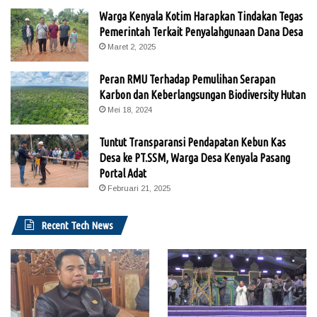
Warga Kenyala Kotim Harapkan Tindakan Tegas
Pemerintah Terkait Penyalahgunaan Dana Desa
Maret 2, 2025
Peran RMU Terhadap Pemulihan Serapan
Karbon dan Keberlangsungan Biodiversity Hutan
Mei 18, 2024
Tuntut Transparansi Pendapatan Kebun Kas
Desa ke PT.SSM, Warga Desa Kenyala Pasang
Portal Adat
Februari 21, 2025
Recent Tech News