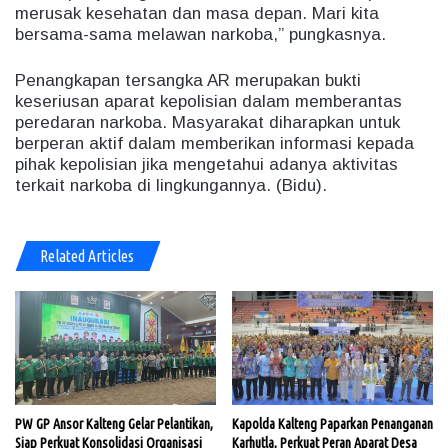
merusak kesehatan dan masa depan. Mari kita
bersama-sama melawan narkoba,” pungkasnya.
Penangkapan tersangka AR merupakan bukti
keseriusan aparat kepolisian dalam memberantas
peredaran narkoba. Masyarakat diharapkan untuk
berperan aktif dalam memberikan informasi kepada
pihak kepolisian jika mengetahui adanya aktivitas
terkait narkoba di lingkungannya. (Bidu).
Related Articles
PW GP Ansor Kalteng Gelar Pelantikan,
Kapolda Kalteng Paparkan Penanganan
Siap Perkuat Konsolidasi Organisasi
Karhutla, Perkuat Peran Aparat Desa