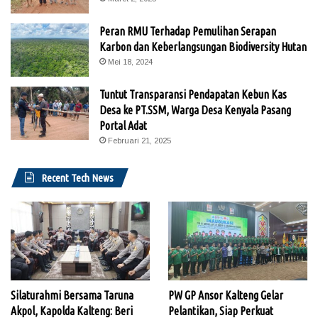
Peran RMU Terhadap Pemulihan Serapan
Karbon dan Keberlangsungan Biodiversity Hutan
Mei 18, 2024
Tuntut Transparansi Pendapatan Kebun Kas
Desa ke PT.SSM, Warga Desa Kenyala Pasang
Portal Adat
Februari 21, 2025
Recent Tech News
Silaturahmi Bersama Taruna
PW GP Ansor Kalteng Gelar
Akpol, Kapolda Kalteng: Beri
Pelantikan, Siap Perkuat