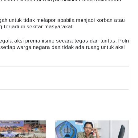
ah untuk tidak melapor apabila menjadi korban atau
terjadi di sekitar masyarakat.
ala aksi premanisme secara tegas dan tuntas. Polri
 setiap warga negara dan tidak ada ruang untuk aksi