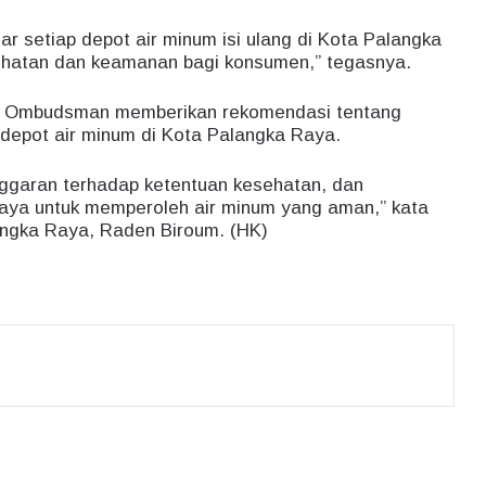
r setiap depot air minum isi ulang di Kota Palangka
ehatan dan keamanan bagi konsumen,” tegasnya.
hak Ombudsman memberikan rekomendasi tentang
-depot air minum di Kota Palangka Raya.
nggaran terhadap ketentuan kesehatan, dan
aya untuk memperoleh air minum yang aman,” kata
ngka Raya, Raden Biroum. (HK)