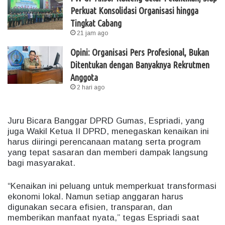
Perkuat Konsolidasi Organisasi hingga
Tingkat Cabang
21 jam ago
Opini: Organisasi Pers Profesional, Bukan
Ditentukan dengan Banyaknya Rekrutmen
Anggota
2 hari ago
Juru Bicara Banggar DPRD Gumas, Espriadi, yang
juga Wakil Ketua II DPRD, menegaskan kenaikan ini
harus diiringi perencanaan matang serta program
yang tepat sasaran dan memberi dampak langsung
bagi masyarakat.
“Kenaikan ini peluang untuk memperkuat transformasi
ekonomi lokal. Namun setiap anggaran harus
digunakan secara efisien, transparan, dan
memberikan manfaat nyata,” tegas Espriadi saat