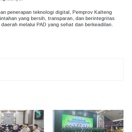
an penerapan teknologi digital, Pemprov Kalteng
ntahan yang bersih, transparan, dan berintegritas
 daerah melalui PAD yang sehat dan berkeadilan.