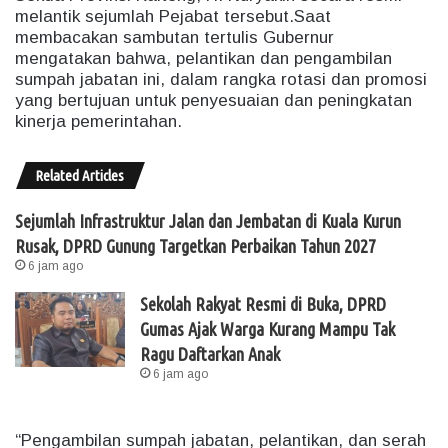
melantik sejumlah Pejabat tersebut.Saat
membacakan sambutan tertulis Gubernur
mengatakan bahwa, pelantikan dan pengambilan
sumpah jabatan ini, dalam rangka rotasi dan promosi
yang bertujuan untuk penyesuaian dan peningkatan
kinerja pemerintahan.
Related Articles
Sejumlah Infrastruktur Jalan dan Jembatan di Kuala Kurun
Rusak, DPRD Gunung Targetkan Perbaikan Tahun 2027
6 jam ago
Sekolah Rakyat Resmi di Buka, DPRD
Gumas Ajak Warga Kurang Mampu Tak
Ragu Daftarkan Anak
6 jam ago
“Pengambilan sumpah jabatan, pelantikan, dan serah