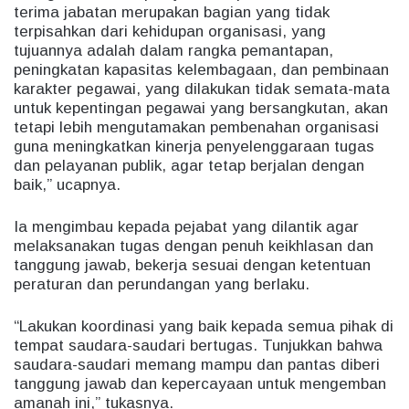
terima jabatan merupakan bagian yang tidak
terpisahkan dari kehidupan organisasi, yang
tujuannya adalah dalam rangka pemantapan,
peningkatan kapasitas kelembagaan, dan pembinaan
karakter pegawai, yang dilakukan tidak semata-mata
untuk kepentingan pegawai yang bersangkutan, akan
tetapi lebih mengutamakan pembenahan organisasi
guna meningkatkan kinerja penyelenggaraan tugas
dan pelayanan publik, agar tetap berjalan dengan
baik,” ucapnya.
Ia mengimbau kepada pejabat yang dilantik agar
melaksanakan tugas dengan penuh keikhlasan dan
tanggung jawab, bekerja sesuai dengan ketentuan
peraturan dan perundangan yang berlaku.
“Lakukan koordinasi yang baik kepada semua pihak di
tempat saudara-saudari bertugas. Tunjukkan bahwa
saudara-saudari memang mampu dan pantas diberi
tanggung jawab dan kepercayaan untuk mengemban
amanah ini,” tukasnya.