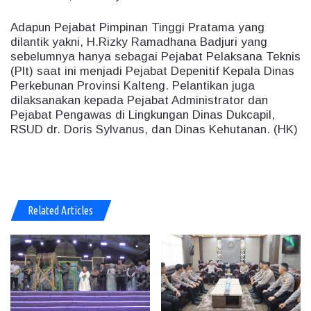
Adapun Pejabat Pimpinan Tinggi Pratama yang
dilantik yakni, H.Rizky Ramadhana Badjuri yang
sebelumnya hanya sebagai Pejabat Pelaksana Teknis
(Plt) saat ini menjadi Pejabat Depenitif Kepala Dinas
Perkebunan Provinsi Kalteng. Pelantikan juga
dilaksanakan kepada Pejabat Administrator dan
Pejabat Pengawas di Lingkungan Dinas Dukcapil,
RSUD dr. Doris Sylvanus, dan Dinas Kehutanan. (HK)
Related Articles