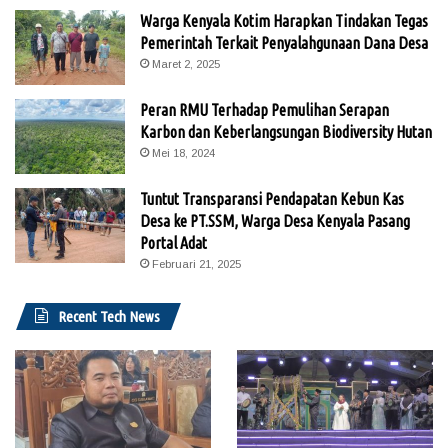
Warga Kenyala Kotim Harapkan Tindakan Tegas
Pemerintah Terkait Penyalahgunaan Dana Desa
Maret 2, 2025
Peran RMU Terhadap Pemulihan Serapan
Karbon dan Keberlangsungan Biodiversity Hutan
Mei 18, 2024
Tuntut Transparansi Pendapatan Kebun Kas
Desa ke PT.SSM, Warga Desa Kenyala Pasang
Portal Adat
Februari 21, 2025
Recent Tech News