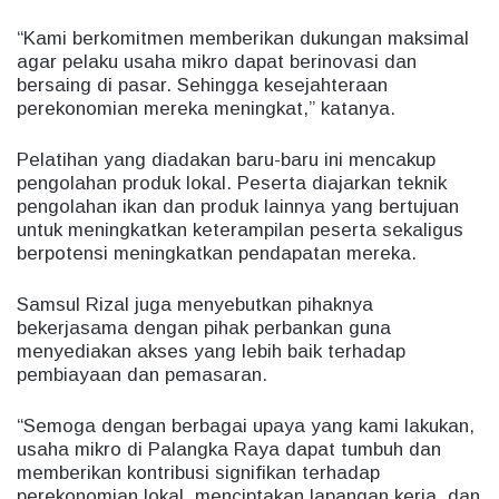
“Kami berkomitmen memberikan dukungan maksimal
agar pelaku usaha mikro dapat berinovasi dan
bersaing di pasar. Sehingga kesejahteraan
perekonomian mereka meningkat,” katanya.
Pelatihan yang diadakan baru-baru ini mencakup
pengolahan produk lokal. Peserta diajarkan teknik
pengolahan ikan dan produk lainnya yang bertujuan
untuk meningkatkan keterampilan peserta sekaligus
berpotensi meningkatkan pendapatan mereka.
Samsul Rizal juga menyebutkan pihaknya
bekerjasama dengan pihak perbankan guna
menyediakan akses yang lebih baik terhadap
pembiayaan dan pemasaran.
“Semoga dengan berbagai upaya yang kami lakukan,
usaha mikro di Palangka Raya dapat tumbuh dan
memberikan kontribusi signifikan terhadap
perekonomian lokal, menciptakan lapangan kerja, dan