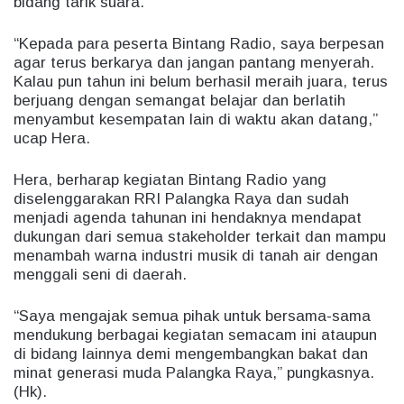
bidang tarik suara.
“Kepada para peserta Bintang Radio, saya berpesan
agar terus berkarya dan jangan pantang menyerah.
Kalau pun tahun ini belum berhasil meraih juara, terus
berjuang dengan semangat belajar dan berlatih
menyambut kesempatan lain di waktu akan datang,”
ucap Hera.
Hera, berharap kegiatan Bintang Radio yang
diselenggarakan RRI Palangka Raya dan sudah
menjadi agenda tahunan ini hendaknya mendapat
dukungan dari semua stakeholder terkait dan mampu
menambah warna industri musik di tanah air dengan
menggali seni di daerah.
“Saya mengajak semua pihak untuk bersama-sama
mendukung berbagai kegiatan semacam ini ataupun
di bidang lainnya demi mengembangkan bakat dan
minat generasi muda Palangka Raya,” pungkasnya.
(Hk).