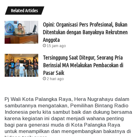
Related Articles
Opini: Organisasi Pers Profesional, Bukan
Ditentukan dengan Banyaknya Rekrutmen
Anggota
15 jam ago
Tersinggung Saat Ditegur, Seorang Pria
Berinsial MA Melakukan Pembacokan di
Pasar Saik
2 hari ago
Pj Wali Kota Palangka Raya, Hera Nugrahayu dalam
sambutannya mengatakan, Pemilihan Bintang Radio
Indonesia perlu kita sambut baik dan dukung bersama
karena kegiatan ini dapat menjadi wahana penting
bagi para generasi muda di Kota Palangka Raya
untuk menampilkan dan mengembangkan bakatnya di