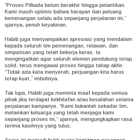
“Proses Pilkada belum berakhir hingga pelantikan.
Kami masih optimis bahwa harapan dan peluang
kemenangan selalu ada sepanjang perjalanan ini,”
ujarnya, penuh keyakinan.
Habib juga menyampaikan apresiasi yang mendalam
kepada seluruh tim pemenangan, relawan, dan
simpatisan yang telah bekerja keras. Ia
mengingatkan agar seluruh elemen pendukung tetap
solid, terus mengawal proses hingga tahap akhir.
“Tidak ada kata menyerah, perjuangan kita harus
tetap kuat,” imbuhnya.
Tak lupa, Habib juga meminta maaf kepada semua
pihak jika terdapat kekhilafan atau kesalahan selama
perjalanan kampanye. “Kami bukanlah sekadar tim,
melainkan keluarga yang telah menjaga kami
sepanjang proses ini,” ujarnya, mengungkapkan rasa
terima kasihnya yang tulus.