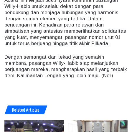
Acara ini menjadi bukti nyata komitmen pasangan
Willy-Habib untuk selalu dekat dengan para
pendukung dan menjaga hubungan yang harmonis
dengan semua elemen yang terlibat dalam
perjuangan ini. Kehadiran para relawan dan
simpatisan yang antusias memperlihatkan solidaritas
yang kuat, menyemangati pasangan nomor urut 01
untuk terus berjuang hingga titik akhir Pilkada.
Dengan semangat dan tekad yang semakin
membara, pasangan Willy-Habib siap melanjutkan
perjuangan mereka, mengharapkan hasil yang terbaik
demi Kalimantan Tengah yang lebih maju. (Nor)
Related Articles