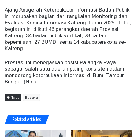
Ajang Anugerah Keterbukaan Informasi Badan Publik
ini merupakan bagian dari rangkaian Monitoring dan
Evaluasi Komisi Informasi Kalteng Tahun 2025. Total,
kegiatan ini diikuti 46 perangkat daerah Provinsi
Kalteng, 34 badan publik vertikal, 28 badan
kepemiluan, 27 BUMD, serta 14 kabupaten/kota se-
Kalteng.
Prestasi ini menegaskan posisi Palangka Raya
sebagai salah satu daerah paling konsisten dalam
mendorong keterbukaan informasi di Bumi Tambun
Bungai. (Nor)
Tags
Budaya
Related Articles