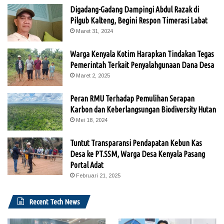
Digadang-Gadang Dampingi Abdul Razak di
Pilgub Kalteng, Begini Respon Timerasi Labat
Maret 31, 2024
Warga Kenyala Kotim Harapkan Tindakan Tegas
Pemerintah Terkait Penyalahgunaan Dana Desa
Maret 2, 2025
Peran RMU Terhadap Pemulihan Serapan
Karbon dan Keberlangsungan Biodiversity Hutan
Mei 18, 2024
Tuntut Transparansi Pendapatan Kebun Kas
Desa ke PT.SSM, Warga Desa Kenyala Pasang
Portal Adat
Februari 21, 2025
Recent Tech News