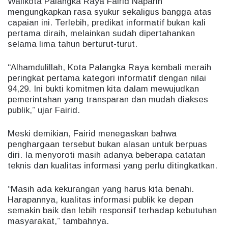
Walikota Palangka Raya Fairid Naparin
mengungkapkan rasa syukur sekaligus bangga atas
capaian ini. Terlebih, predikat informatif bukan kali
pertama diraih, melainkan sudah dipertahankan
selama lima tahun berturut-turut.
“Alhamdulillah, Kota Palangka Raya kembali meraih
peringkat pertama kategori informatif dengan nilai
94,29. Ini bukti komitmen kita dalam mewujudkan
pemerintahan yang transparan dan mudah diakses
publik,” ujar Fairid.
Meski demikian, Fairid menegaskan bahwa
penghargaan tersebut bukan alasan untuk berpuas
diri. Ia menyoroti masih adanya beberapa catatan
teknis dan kualitas informasi yang perlu ditingkatkan.
“Masih ada kekurangan yang harus kita benahi.
Harapannya, kualitas informasi publik ke depan
semakin baik dan lebih responsif terhadap kebutuhan
masyarakat,” tambahnya.