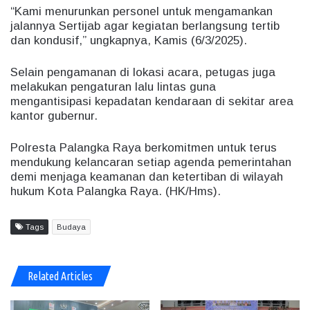
“Kami menurunkan personel untuk mengamankan
jalannya Sertijab agar kegiatan berlangsung tertib
dan kondusif,” ungkapnya, Kamis (6/3/2025).
Selain pengamanan di lokasi acara, petugas juga
melakukan pengaturan lalu lintas guna
mengantisipasi kepadatan kendaraan di sekitar area
kantor gubernur.
Polresta Palangka Raya berkomitmen untuk terus
mendukung kelancaran setiap agenda pemerintahan
demi menjaga keamanan dan ketertiban di wilayah
hukum Kota Palangka Raya. (HK/Hms).
Tags
Budaya
Related Articles