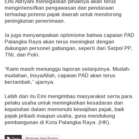
Emi Abriyani menegaskan pihaknya akan terus
mengintensifkan pengawasan dan pendataan
terhadap potensi pajak daerah untuk mendorong
peningkatan penerimaan.
Ia juga menyampaikan optimisme bahwa capaian PAD
Palangka Raya akan terus meningkat dengan
dukungan personel gabungan, seperti dari Satpol PP,
TNI, dan Polri.
“Kami masih menunggu laporan selanjutnya. Mudah-
mudahan, InsyaAllah, capaian PAD akan terus
bertambah,” ujarnya.
Lebih dari itu Emi mengimbau masyarakat serta para
pelaku usaha untuk meningkatkan kesadaran dan
kepatuhan dalam memenuhi kewajiban pajak, baik
pajak pribadi maupun usaha, guna mendukung
pembangunan di Kota Palangka Raya. (HK).
Tags
Ekonomi dan Bisnis