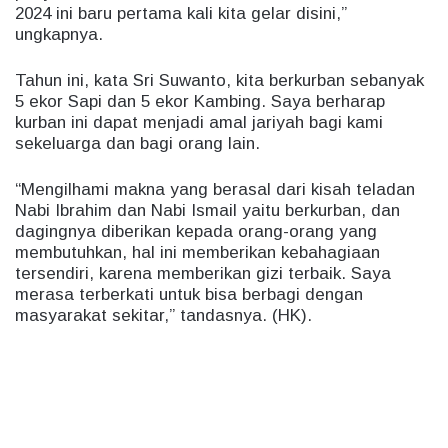
2024 ini baru pertama kali kita gelar disini,”
ungkapnya.
Tahun ini, kata Sri Suwanto, kita berkurban sebanyak
5 ekor Sapi dan 5 ekor Kambing. Saya berharap
kurban ini dapat menjadi amal jariyah bagi kami
sekeluarga dan bagi orang lain.
“Mengilhami makna yang berasal dari kisah teladan
Nabi Ibrahim dan Nabi Ismail yaitu berkurban, dan
dagingnya diberikan kepada orang-orang yang
membutuhkan, hal ini memberikan kebahagiaan
tersendiri, karena memberikan gizi terbaik. Saya
merasa terberkati untuk bisa berbagi dengan
masyarakat sekitar,” tandasnya. (HK).