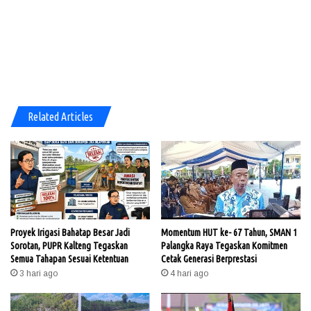
Related Articles
Proyek Irigasi Bahatap Besar Jadi
Momentum HUT ke- 67 Tahun, SMAN 1
Sorotan, PUPR Kalteng Tegaskan
Palangka Raya Tegaskan Komitmen
Semua Tahapan Sesuai Ketentuan
Cetak Generasi Berprestasi
3 hari ago
4 hari ago