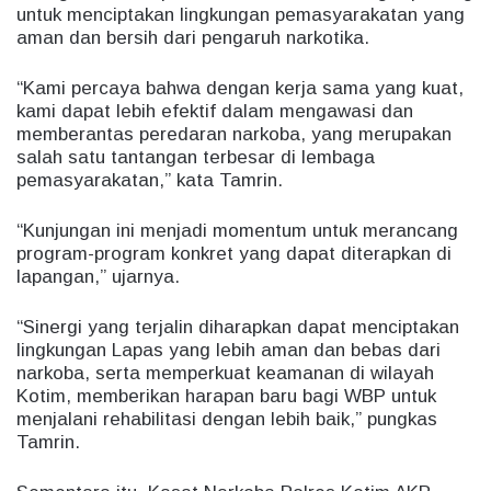
untuk menciptakan lingkungan pemasyarakatan yang
aman dan bersih dari pengaruh narkotika.
“Kami percaya bahwa dengan kerja sama yang kuat,
kami dapat lebih efektif dalam mengawasi dan
memberantas peredaran narkoba, yang merupakan
salah satu tantangan terbesar di lembaga
pemasyarakatan,” kata Tamrin.
“Kunjungan ini menjadi momentum untuk merancang
program-program konkret yang dapat diterapkan di
lapangan,” ujarnya.
“Sinergi yang terjalin diharapkan dapat menciptakan
lingkungan Lapas yang lebih aman dan bebas dari
narkoba, serta memperkuat keamanan di wilayah
Kotim, memberikan harapan baru bagi WBP untuk
menjalani rehabilitasi dengan lebih baik,” pungkas
Tamrin.